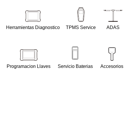
Herramientas Diagnostico
TPMS Service
ADAS
Programacion Llaves
Servicio Baterias
Accesorios