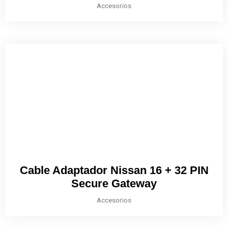
Accesorios
Cable Adaptador Nissan 16 + 32 PIN
Secure Gateway
Accesorios