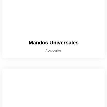
Mandos Universales
Accesorios