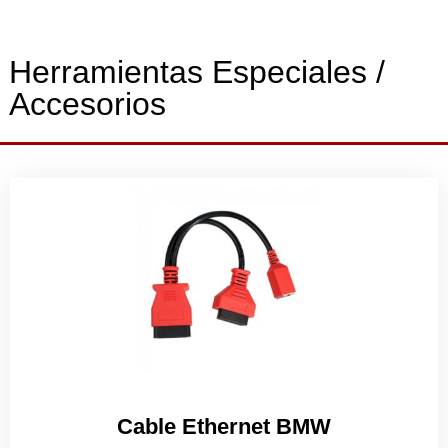
Herramientas Especiales /
Accesorios
Cable Ethernet BMW