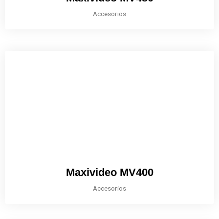
Accesorios
Maxivideo MV400
Accesorios