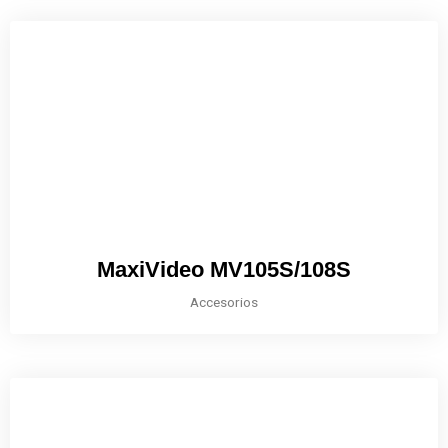
MaxiVideo MV105S/108S
Accesorios