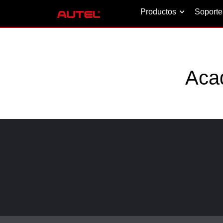
Productos
Soporte
Aca