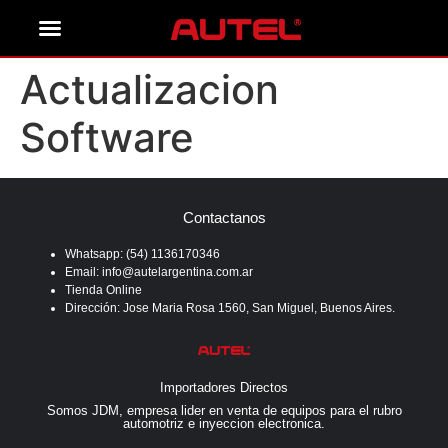
Actualizacion
Software
Contactanos
Whatsapp: (54) 1136170346
Email: info@autelargentina.com.ar
Tienda Online
Dirección: Jose Maria Rosa 1560, San Miguel, Buenos Aires.
Importadores Directos
Somos JDM, empresa lider en venta de equipos para el rubro
automotriz e inyeccion electronica.