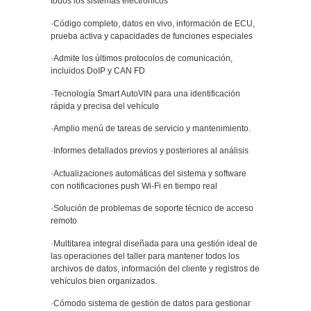
todos los sistemas electrónicos
·Código completo, datos en vivo, información de ECU,
prueba activa y capacidades de funciones especiales
·Admite los últimos protocolos de comunicación,
incluidos DoIP y CAN FD
·Tecnología Smart AutoVIN para una identificación
rápida y precisa del vehículo
·Amplio menú de tareas de servicio y mantenimiento.
·Informes detallados previos y posteriores al análisis
·Actualizaciones automáticas del sistema y software
con notificaciones push Wi-Fi en tiempo real
·Solución de problemas de soporte técnico de acceso
remoto
·Multitarea integral diseñada para una gestión ideal de
las operaciones del taller para mantener todos los
archivos de datos, información del cliente y registros de
vehículos bien organizados.
·Cómodo sistema de gestión de datos para gestionar