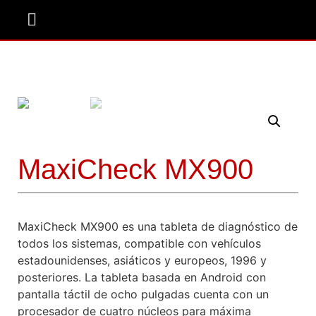
Donde Comprar
MaxiCheck MX900
MaxiCheck MX900 es una tableta de diagnóstico de
todos los sistemas, compatible con vehículos
estadounidenses, asiáticos y europeos, 1996 y
posteriores. La tableta basada en Android con
pantalla táctil de ocho pulgadas cuenta con un
procesador de cuatro núcleos para máxima