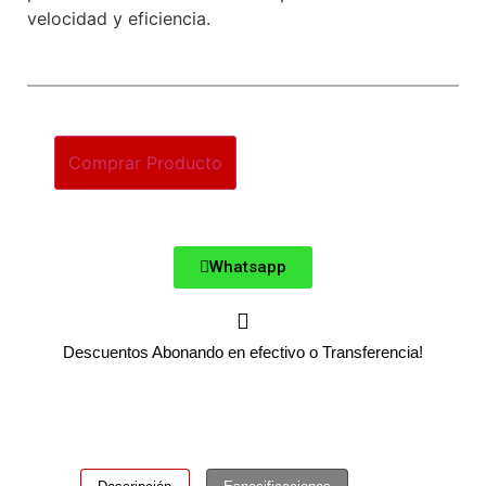
velocidad y eficiencia.
Comprar Producto
Whatsapp
Descuentos Abonando en efectivo o Transferencia!