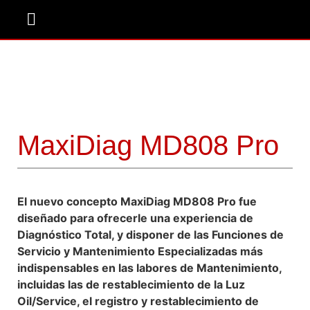
Donde Comprar
MaxiDiag MD808 Pro
El nuevo concepto MaxiDiag MD808 Pro fue
diseñado para ofrecerle una experiencia de
Diagnóstico Total, y disponer de las Funciones de
Servicio y Mantenimiento Especializadas más
indispensables en las labores de Mantenimiento,
incluidas las de restablecimiento de la Luz
Oil/Service, el registro y restablecimiento de