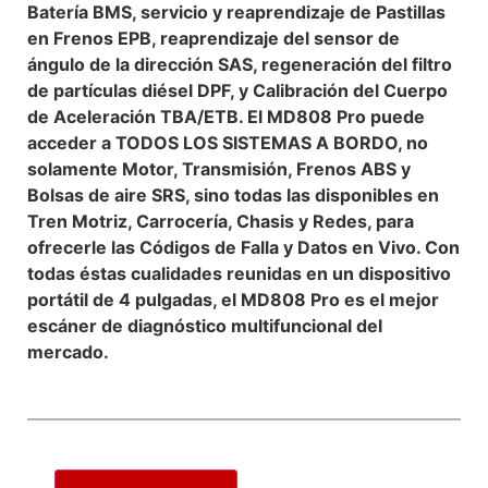
Batería BMS, servicio y reaprendizaje de Pastillas
en Frenos EPB, reaprendizaje del sensor de
ángulo de la dirección SAS, regeneración del filtro
de partículas diésel DPF, y Calibración del Cuerpo
de Aceleración TBA/ETB. El MD808 Pro puede
acceder a TODOS LOS SISTEMAS A BORDO, no
solamente Motor, Transmisión, Frenos ABS y
Bolsas de aire SRS, sino todas las disponibles en
Tren Motriz, Carrocería, Chasis y Redes, para
ofrecerle las Códigos de Falla y Datos en Vivo. Con
todas éstas cualidades reunidas en un dispositivo
portátil de 4 pulgadas, el MD808 Pro es el mejor
escáner de diagnóstico multifuncional del
mercado.