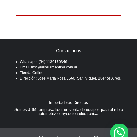
Accesorios
Contactanos
Whatsapp: (54) 1136170346
Email: info@autelargentina.com.ar
Tienda Online
Dirección: Jose Maria Rosa 1560, San Miguel, Buenos Aires.
Importadores Directos
Somos JDM, empresa lider en venta de equipos para el rubro
automotriz e inyeccion electronica.